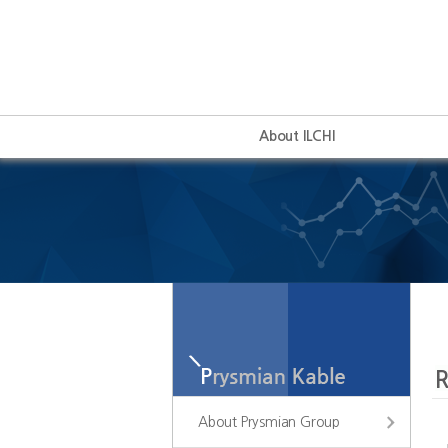
About ILCHI
About Prysmian Group